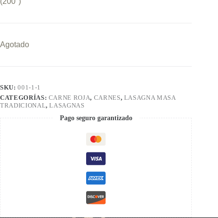
(200°)
Agotado
SKU:
001-1-1
CATEGORÍAS:
CARNE ROJA
,
CARNES
,
LASAGNA MASA
TRADICIONAL
,
LASAGNAS
Pago seguro garantizado