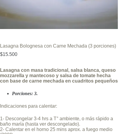
Lasagna Bolognesa con Carne Mechada (3 porciones)
$
15.500
Lasagna con masa tradicional, salsa blanca, queso
mozzarella y mantecoso y salsa de tomate hecha
con base de carne mechada en cuadritos pequeños
Porciones: 3.
Indicaciones para calentar:
1- Descongelar 3-4 hrs a T° ambiente, o más rápido a
baño maría (hasta ver descongelado).
2- Calentar en el horno 25 mins aprox. a fuego medio