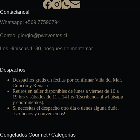
Contáctanos!
Whatsapp: +569 77590794
Correo: giorgio@pweventos.cl
Los Hibiscus 1180, bosques de montemar.
Despachos
Despachos gratis en fechas por confirmar Viña del Mar,
Concón y Reñaca
Retiros en taller disponibles de lunes a viernes de 10 a
19 hrs y sábados de 11 a 14 hrs (Escríbenos al whatsapp
y coordinemos).
Si necesitas el despacho otro día o tienes alguna duda,
escríbenos y conversemos!
Congelados Gourmet / Categorías