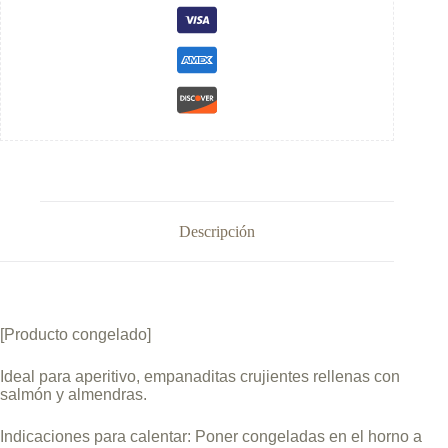
Descripción
[Producto congelado]
Ideal para aperitivo, empanaditas crujientes rellenas con
salmón y almendras.
Indicaciones para calentar: Poner congeladas en el horno a