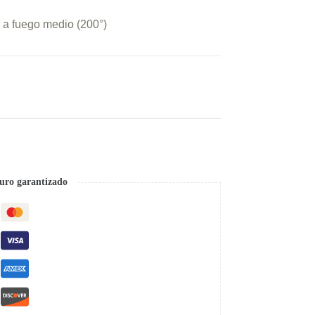
. a fuego medio (200°)
uro garantizado