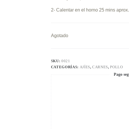
2- Calentar en el horno 25 mins aprox
Agotado
SKU:
0021
CATEGORÍAS:
AJÍES
,
CARNES
,
POLLO
Pago seg