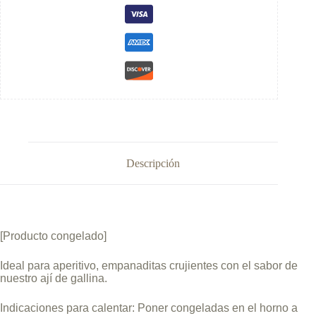
Descripción
[Producto congelado]
Ideal para aperitivo, empanaditas crujientes con el sabor de
nuestro ají de gallina.
Indicaciones para calentar: Poner congeladas en el horno a