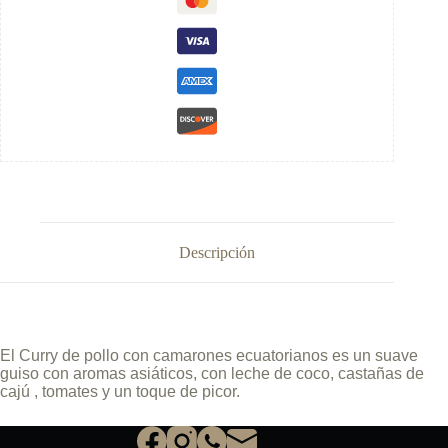
Descripción
El Curry de pollo con camarones ecuatorianos es un suave
guiso con aromas asiáticos, con leche de coco, castañas de
cajú , tomates y un toque de picor.