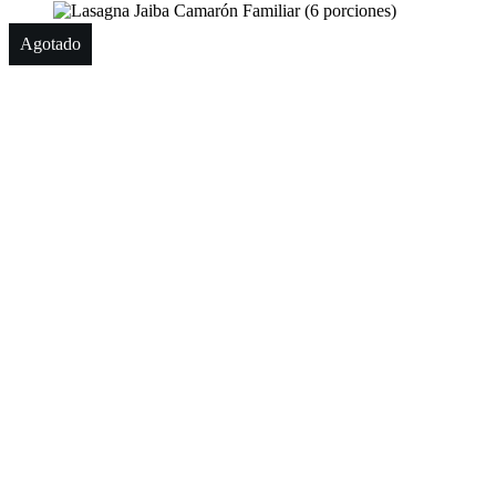
Agotado