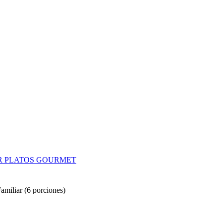
miliar (6 porciones)