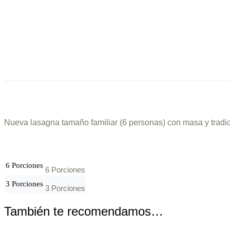
Nueva lasagna tamaño familiar (6 personas) con masa y tradi
6 Porciones
6 Porciones
3 Porciones
3 Porciones
También te recomendamos…