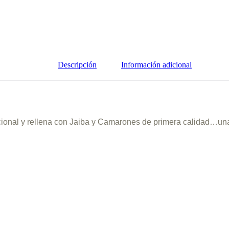
Descripción
Información adicional
cional y rellena con Jaiba y Camarones de primera calidad…una