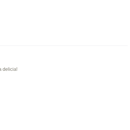
 delicia!