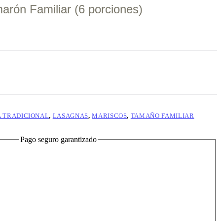
rón Familiar (6 porciones)
 TRADICIONAL
,
LASAGNAS
,
MARISCOS
,
TAMAÑO FAMILIAR
Pago seguro garantizado