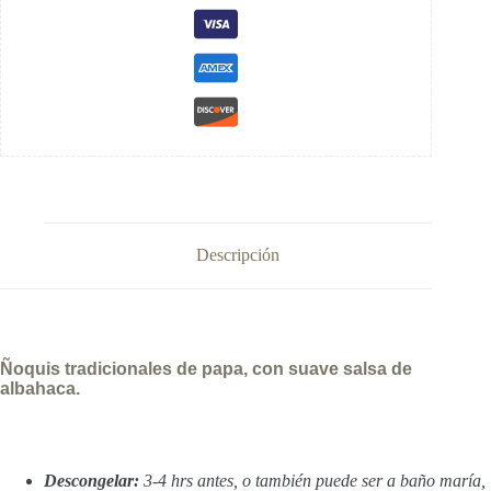
Descripción
Ñoquis tradicionales de papa, con suave salsa de
albahaca.
Descongelar:
3-4 hrs antes, o también puede ser a baño maría,