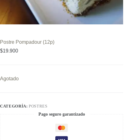
Postre Pompadour (12p)
$
19.900
Agotado
CATEGORÍA:
POSTRES
Pago seguro garantizado