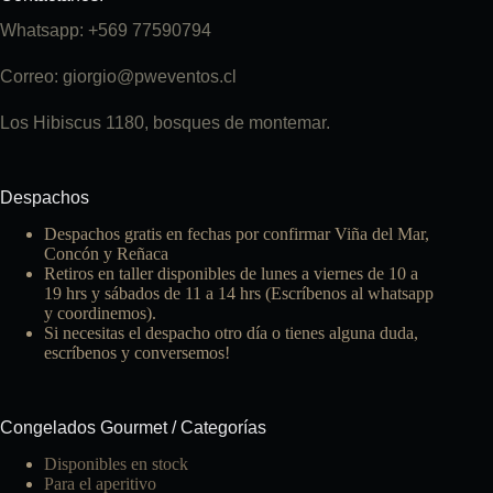
Whatsapp: +569 77590794
Correo: giorgio@pweventos.cl
Los Hibiscus 1180, bosques de montemar.
Despachos
Despachos gratis en fechas por confirmar Viña del Mar,
Concón y Reñaca
Retiros en taller disponibles de lunes a viernes de 10 a
19 hrs y sábados de 11 a 14 hrs (Escríbenos al whatsapp
y coordinemos).
Si necesitas el despacho otro día o tienes alguna duda,
escríbenos y conversemos!
Congelados Gourmet / Categorías
Disponibles en stock
Para el aperitivo