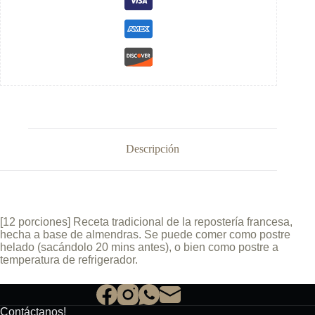
Descripción
[12 porciones] Receta tradicional de la repostería francesa,
hecha a base de almendras. Se puede comer como postre
helado (sacándolo 20 mins antes), o bien como postre a
temperatura de refrigerador.
Contáctanos!